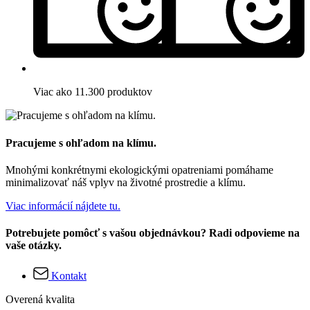
Viac ako 11.300 produktov
Pracujeme s ohľadom na klímu.
Mnohými konkrétnymi ekologickými opatreniami pomáhame
minimalizovať náš vplyv na životné prostredie a klímu.
Viac informácií nájdete tu.
Potrebujete pomôcť s vašou objednávkou? Radi odpovieme na
vaše otázky.
Kontakt
Overená kvalita