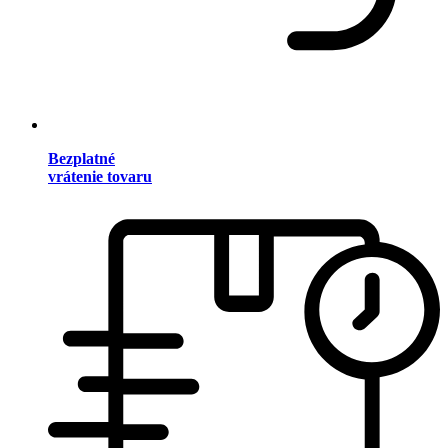
Bezplatné
vrátenie tovaru