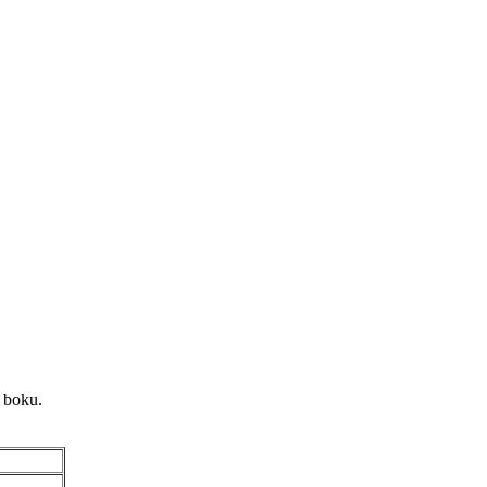
 boku.