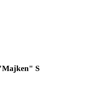
 "Majken" S