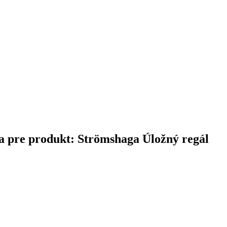
ina pre produkt: Strömshaga Úložný regál