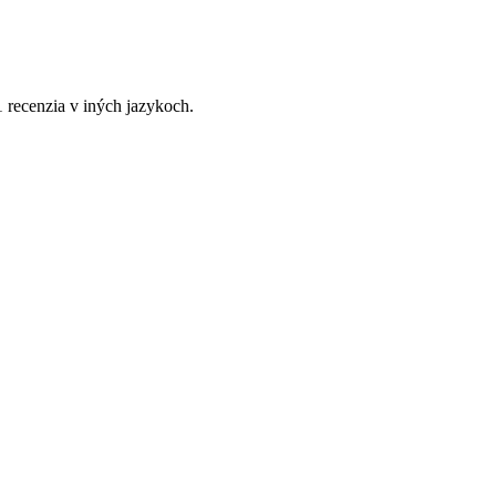
1 recenzia v iných jazykoch.