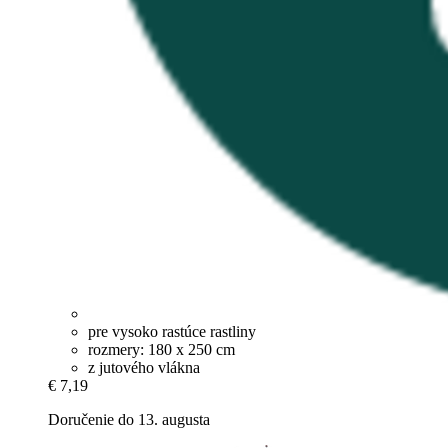
pre vysoko rastúce rastliny
rozmery: 180 x 250 cm
z jutového vlákna
€ 7,19
Doručenie do 13. augusta