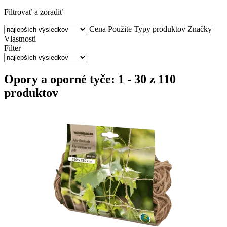
Filtrovať a zoradiť
Cena
Použite
Typy produktov
Značky
Vlastnosti
Filter
Opory a oporné tyče: 1 - 30 z 110
produktov