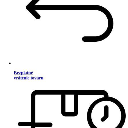
Bezplatné
vrátenie tovaru