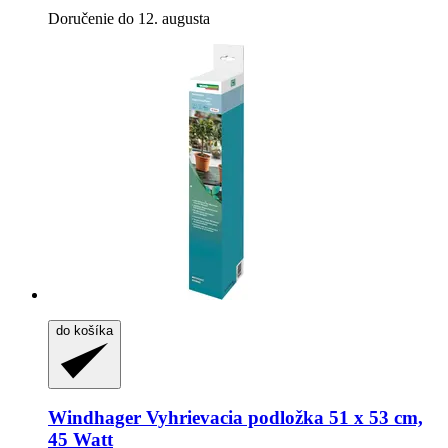
Doručenie do 12. augusta
do košíka
Windhager
Vyhrievacia podložka 51 x 53 cm,
45 Watt