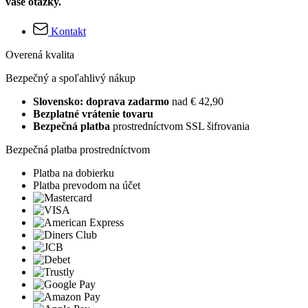
vaše otázky.
Kontakt
Overená kvalita
Bezpečný a spoľahlivý nákup
Slovensko: doprava zadarmo
nad € 42,90
Bezplatné vrátenie tovaru
Bezpečná platba
prostredníctvom SSL šifrovania
Bezpečná platba prostredníctvom
Platba na dobierku
Platba prevodom na účet