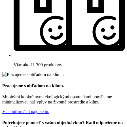
Viac ako 11.300 produktov
Pracujeme s ohľadom na klímu.
Mnohými konkrétnymi ekologickými opatreniami pomáhame
minimalizovať náš vplyv na životné prostredie a klímu.
Viac informácií nájdete tu.
Potrebujete pomôcť s vašou objednávkou? Radi odpovieme na