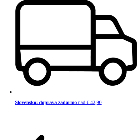
Slovensko: doprava zadarmo
nad € 42,90