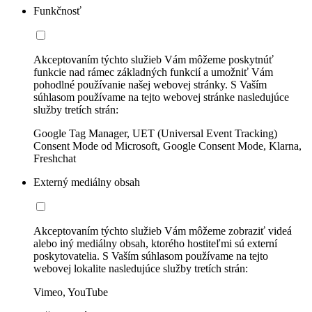
Funkčnosť
Akceptovaním týchto služieb Vám môžeme poskytnúť
funkcie nad rámec základných funkcií a umožniť Vám
pohodlné používanie našej webovej stránky. S Vaším
súhlasom používame na tejto webovej stránke nasledujúce
služby tretích strán:
Google Tag Manager, UET (Universal Event Tracking)
Consent Mode od Microsoft, Google Consent Mode, Klarna,
Freshchat
Externý mediálny obsah
Akceptovaním týchto služieb Vám môžeme zobraziť videá
alebo iný mediálny obsah, ktorého hostiteľmi sú externí
poskytovatelia. S Vaším súhlasom používame na tejto
webovej lokalite nasledujúce služby tretích strán:
Vimeo, YouTube