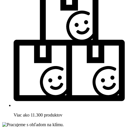
Viac ako 11.300 produktov