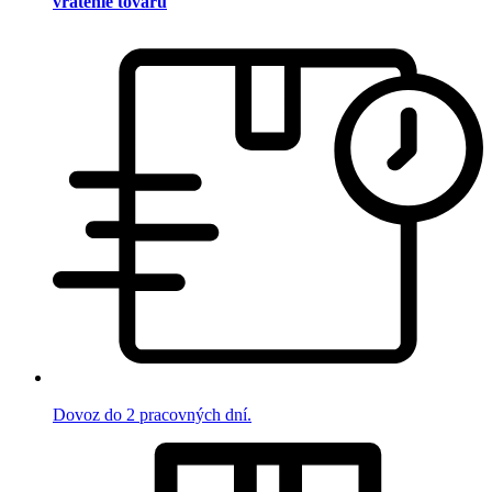
vrátenie tovaru
Dovoz do 2 pracovných dní.