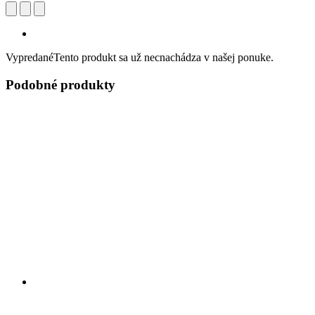
Vypredané
Tento produkt sa už necnachádza v našej ponuke.
Podobné produkty