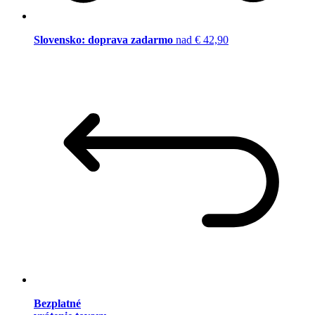
Slovensko: doprava zadarmo
nad € 42,90
Bezplatné