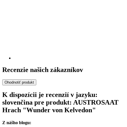
Recenzie našich zákazníkov
Ohodnotiť produkt
K dispozícii je recenzií v jazyku:
slovenčina pre produkt: AUSTROSAAT
Hrach "Wunder von Kelvedon"
Z nášho blogu: