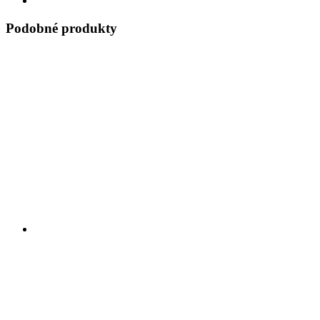
Podobné produkty