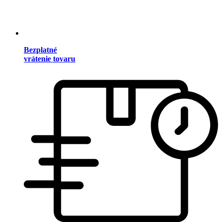
Bezplatné
vrátenie tovaru