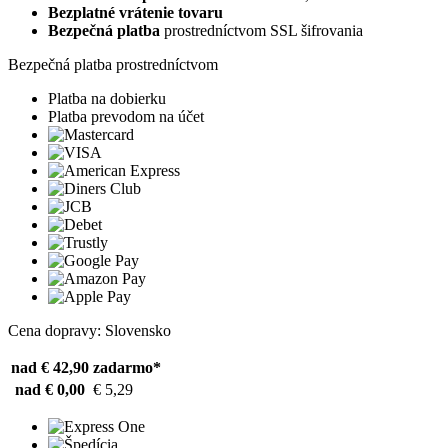
Bezplatné vrátenie tovaru
Bezpečná platba
prostredníctvom SSL šifrovania
Bezpečná platba prostredníctvom
Platba na dobierku
Platba prevodom na účet
Cena dopravy: Slovensko
nad € 42,90
zadarmo*
nad € 0,00
€ 5,29