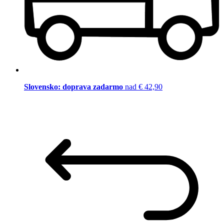
Slovensko: doprava zadarmo
nad € 42,90