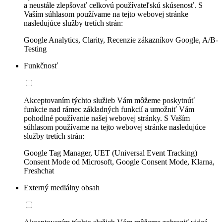
a neustále zlepšovať celkovú používateľskú skúsenosť. S
Vaším súhlasom používame na tejto webovej stránke
nasledujúce služby tretích strán:
Google Analytics, Clarity, Recenzie zákazníkov Google, A/B-
Testing
Funkčnosť
Akceptovaním týchto služieb Vám môžeme poskytnúť
funkcie nad rámec základných funkcií a umožniť Vám
pohodlné používanie našej webovej stránky. S Vaším
súhlasom používame na tejto webovej stránke nasledujúce
služby tretích strán:
Google Tag Manager, UET (Universal Event Tracking)
Consent Mode od Microsoft, Google Consent Mode, Klarna,
Freshchat
Externý mediálny obsah