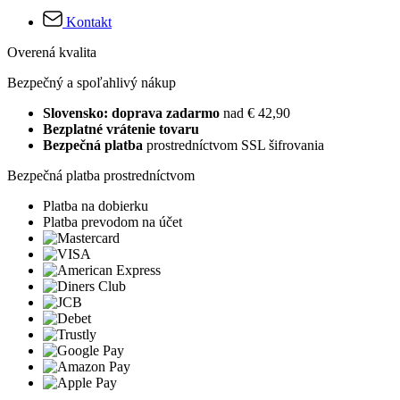
Kontakt
Overená kvalita
Bezpečný a spoľahlivý nákup
Slovensko: doprava zadarmo
nad € 42,90
Bezplatné vrátenie tovaru
Bezpečná platba
prostredníctvom SSL šifrovania
Bezpečná platba prostredníctvom
Platba na dobierku
Platba prevodom na účet