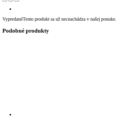
Vypredané
Tento produkt sa už necnachádza v našej ponuke.
Podobné produkty