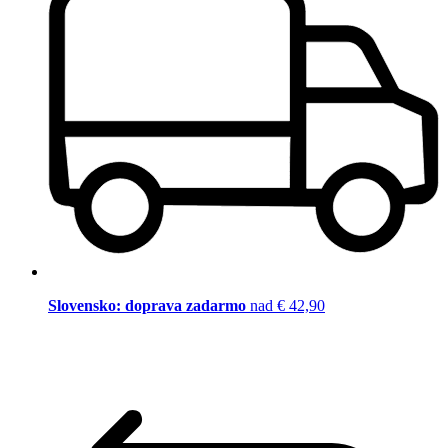
Slovensko: doprava zadarmo
nad € 42,90