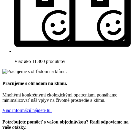
Viac ako 11.300 produktov
Pracujeme s ohľadom na klímu.
Mnohými konkrétnymi ekologickými opatreniami pomáhame
minimalizovať náš vplyv na životné prostredie a klímu.
Viac informácií nájdete tu.
Potrebujete pomôcť s vašou objednávkou? Radi odpovieme na
vaše otázky.