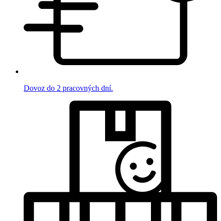
Dovoz do 2 pracovných dní.