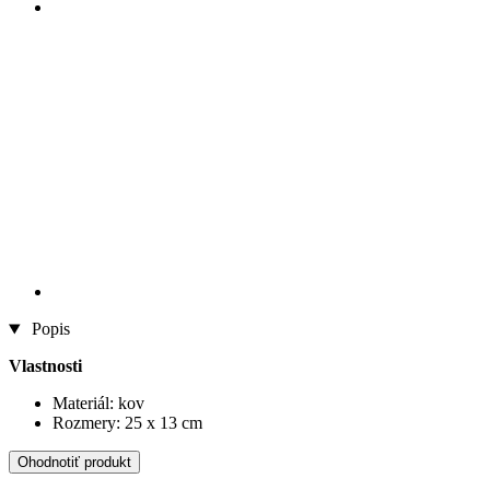
Popis
Vlastnosti
Materiál: kov
Rozmery: 25 x 13 cm
Ohodnotiť produkt