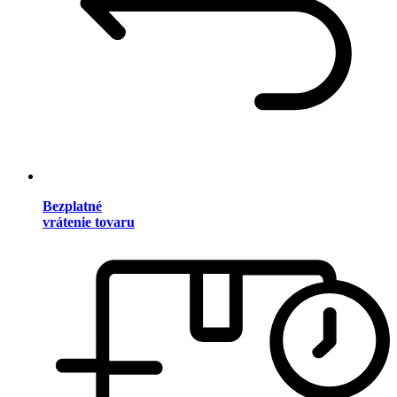
Bezplatné
vrátenie tovaru