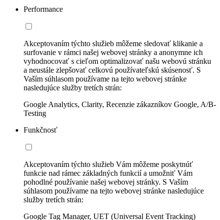
Performance
Akceptovaním týchto služieb môžeme sledovať klikanie a
surfovanie v rámci našej webovej stránky a anonymne ich
vyhodnocovať s cieľom optimalizovať našu webovú stránku
a neustále zlepšovať celkovú používateľskú skúsenosť. S
Vaším súhlasom používame na tejto webovej stránke
nasledujúce služby tretích strán:
Google Analytics, Clarity, Recenzie zákazníkov Google, A/B-
Testing
Funkčnosť
Akceptovaním týchto služieb Vám môžeme poskytnúť
funkcie nad rámec základných funkcií a umožniť Vám
pohodlné používanie našej webovej stránky. S Vaším
súhlasom používame na tejto webovej stránke nasledujúce
služby tretích strán:
Google Tag Manager, UET (Universal Event Tracking)