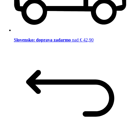
Slovensko: doprava zadarmo
nad € 42,90