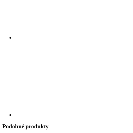
Podobné produkty