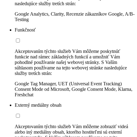
nasledujúce služby tretích strán:
Google Analytics, Clarity, Recenzie zákazníkov Google, A/B-
Testing
Funkčnosť
Akceptovaním týchto služieb Vám môžeme poskytnúť
funkcie nad rámec základných funkcií a umožniť Vám
pohodlné používanie našej webovej stránky. S Vaším
súhlasom používame na tejto webovej stránke nasledujúce
služby tretích strán:
Google Tag Manager, UET (Universal Event Tracking)
Consent Mode od Microsoft, Google Consent Mode, Klarna,
Freshchat
Externý mediálny obsah
Akceptovaním týchto služieb Vám môžeme zobraziť videá
alebo iný mediálny obsah, ktorého hostiteľmi sú externí