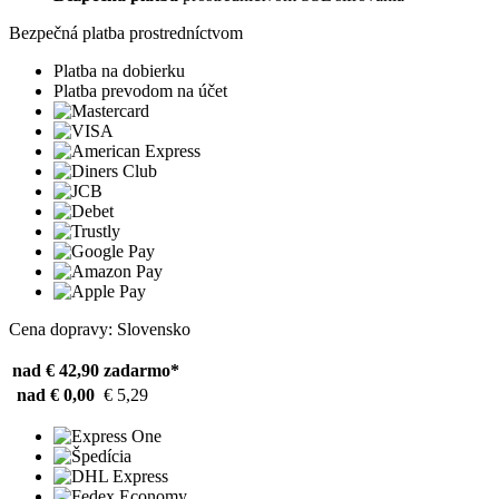
Bezpečná platba prostredníctvom
Platba na dobierku
Platba prevodom na účet
Cena dopravy: Slovensko
nad € 42,90
zadarmo*
nad € 0,00
€ 5,29