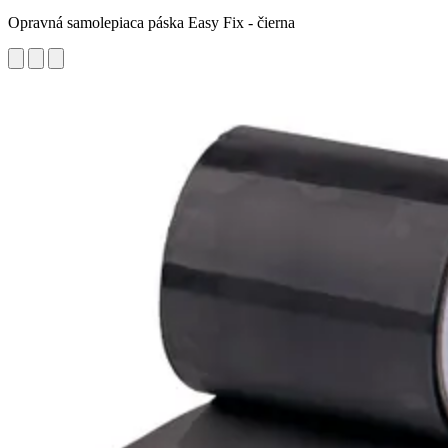
Opravná samolepiaca páska Easy Fix - čierna