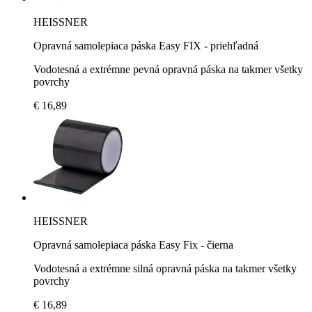
HEISSNER
Opravná samolepiaca páska Easy FIX - priehľadná
Vodotesná a extrémne pevná opravná páska na takmer všetky
povrchy
€ 16,89
HEISSNER
Opravná samolepiaca páska Easy Fix - čierna
Vodotesná a extrémne silná opravná páska na takmer všetky
povrchy
€ 16,89