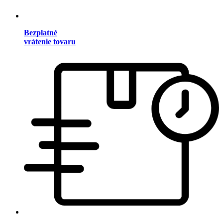
Bezplatné
vrátenie tovaru