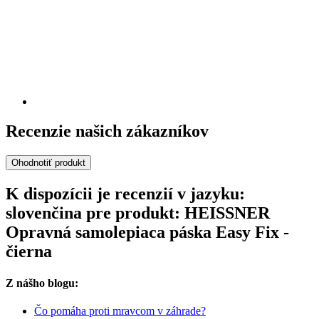
Recenzie našich zákazníkov
Ohodnotiť produkt
K dispozícii je recenzií v jazyku:
slovenčina pre produkt: HEISSNER
Opravná samolepiaca páska Easy Fix -
čierna
Z nášho blogu:
Čo pomáha proti mravcom v záhrade?