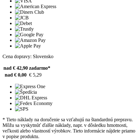
Cena dopravy: Slovensko
nad € 42,90
zadarmo*
nad € 0,00
€ 5,29
* Tieto náklady na doručenie sa vzťahujú na štandardnú prepravu.
Môžu sa vyskytnúť ďalšie náklady, napr. v dôsledku hmotnosti,
veľkosti alebo vlastností výrobkov. Tieto informácie nájdete priamo
v popise produktu.