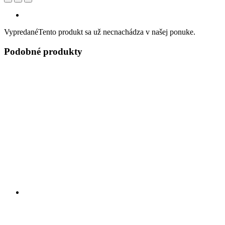
Vypredané
Tento produkt sa už necnachádza v našej ponuke.
Podobné produkty