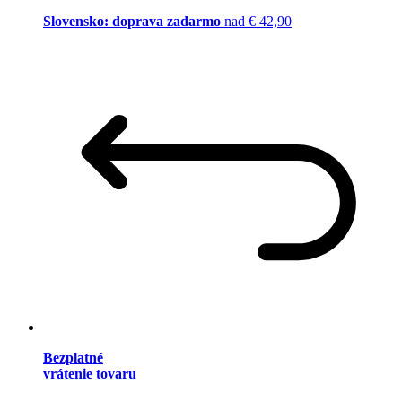
Slovensko: doprava zadarmo
nad € 42,90
Bezplatné
vrátenie tovaru