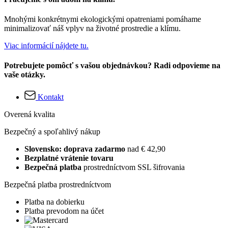
Mnohými konkrétnymi ekologickými opatreniami pomáhame
minimalizovať náš vplyv na životné prostredie a klímu.
Viac informácií nájdete tu.
Potrebujete pomôcť s vašou objednávkou? Radi odpovieme na
vaše otázky.
Kontakt
Overená kvalita
Bezpečný a spoľahlivý nákup
Slovensko: doprava zadarmo
nad € 42,90
Bezplatné vrátenie tovaru
Bezpečná platba
prostredníctvom SSL šifrovania
Bezpečná platba prostredníctvom
Platba na dobierku
Platba prevodom na účet