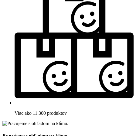
Viac ako 11.300 produktov
Pracujeme s ohľadom na klímu.