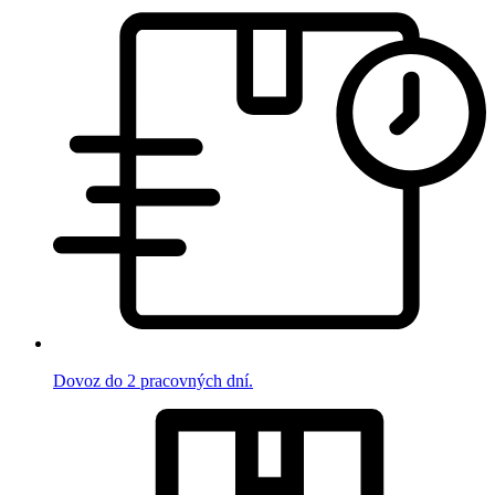
Dovoz do 2 pracovných dní.