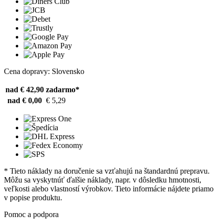
Cena dopravy: Slovensko
nad € 42,90
zadarmo*
nad € 0,00
€ 5,29
* Tieto náklady na doručenie sa vzťahujú na štandardnú prepravu.
Môžu sa vyskytnúť ďalšie náklady, napr. v dôsledku hmotnosti,
veľkosti alebo vlastností výrobkov. Tieto informácie nájdete priamo
v popise produktu.
Pomoc a podpora