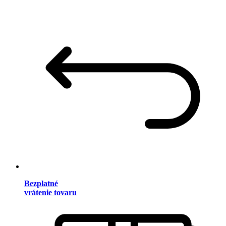
Bezplatné
vrátenie tovaru