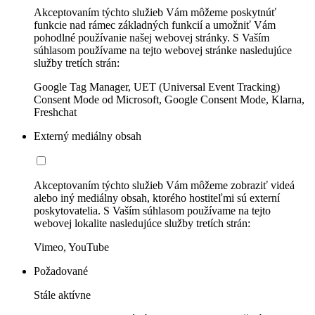
Akceptovaním týchto služieb Vám môžeme poskytnúť
funkcie nad rámec základných funkcií a umožniť Vám
pohodlné používanie našej webovej stránky. S Vaším
súhlasom používame na tejto webovej stránke nasledujúce
služby tretích strán:
Google Tag Manager, UET (Universal Event Tracking)
Consent Mode od Microsoft, Google Consent Mode, Klarna,
Freshchat
Externý mediálny obsah
Akceptovaním týchto služieb Vám môžeme zobraziť videá
alebo iný mediálny obsah, ktorého hostiteľmi sú externí
poskytovatelia. S Vaším súhlasom používame na tejto
webovej lokalite nasledujúce služby tretích strán:
Vimeo, YouTube
Požadované
Stále aktívne