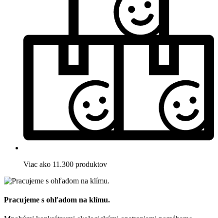
Viac ako 11.300 produktov
Pracujeme s ohľadom na klímu.