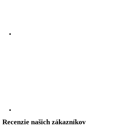
Recenzie našich zákazníkov