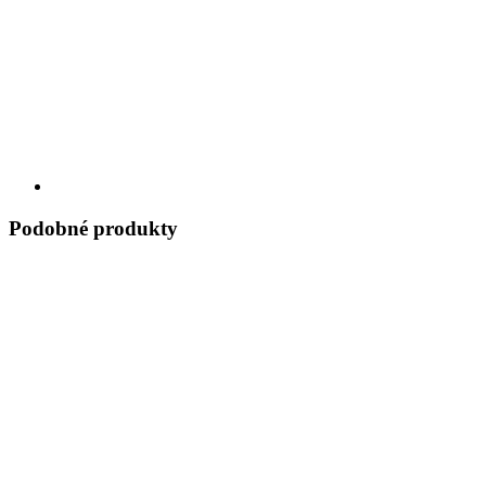
Podobné produkty