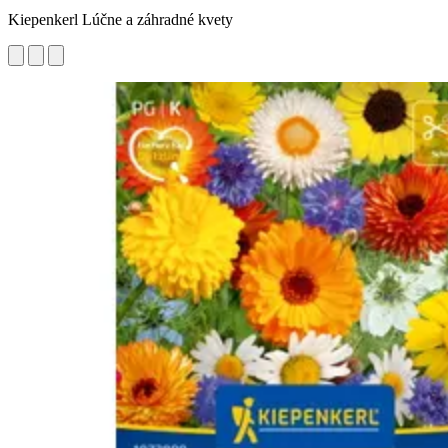
Kiepenkerl Lúčne a záhradné kvety