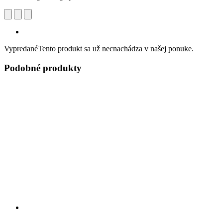
Vypredané
Tento produkt sa už necnachádza v našej ponuke.
Podobné produkty