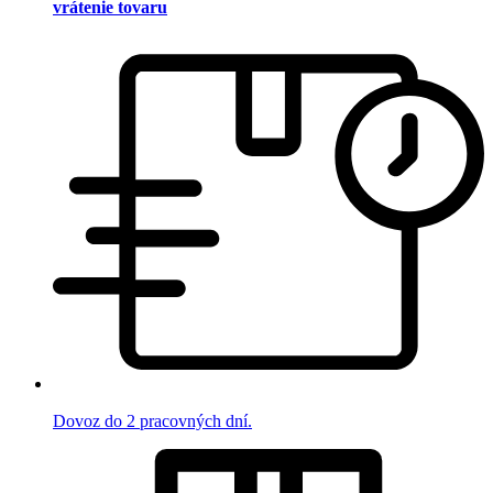
vrátenie tovaru
Dovoz do 2 pracovných dní.