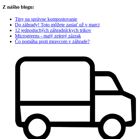
Z nášho blogu:
Tipy na správne kompostovanie
Do záhrady! Toto môžete zasiať už v marci
12 jednoduchých záhradníckych trikov
Microgreens - malý zelený zázrak
Čo pomáha proti mravcom v záhrade?