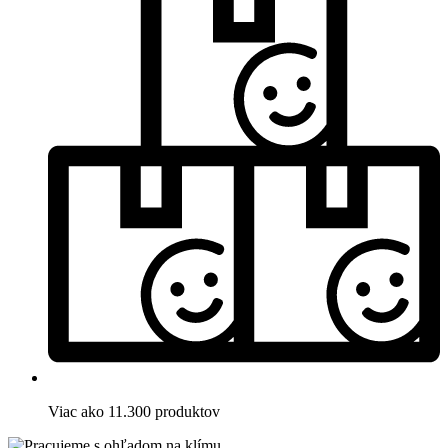
Viac ako 11.300 produktov