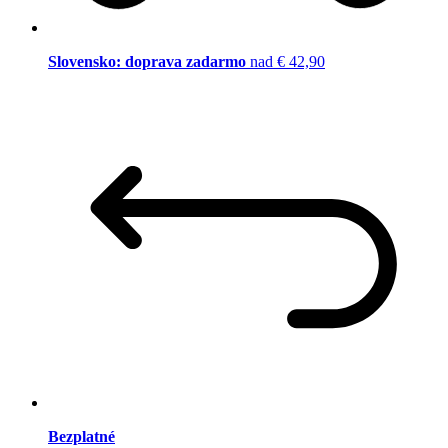
Slovensko: doprava zadarmo
nad € 42,90
Bezplatné