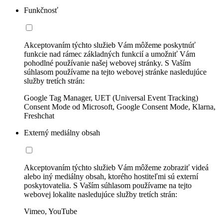
Funkčnosť
Akceptovaním týchto služieb Vám môžeme poskytnúť
funkcie nad rámec základných funkcií a umožniť Vám
pohodlné používanie našej webovej stránky. S Vaším
súhlasom používame na tejto webovej stránke nasledujúce
služby tretích strán:
Google Tag Manager, UET (Universal Event Tracking)
Consent Mode od Microsoft, Google Consent Mode, Klarna,
Freshchat
Externý mediálny obsah
Akceptovaním týchto služieb Vám môžeme zobraziť videá
alebo iný mediálny obsah, ktorého hostiteľmi sú externí
poskytovatelia. S Vaším súhlasom používame na tejto
webovej lokalite nasledujúce služby tretích strán:
Vimeo, YouTube