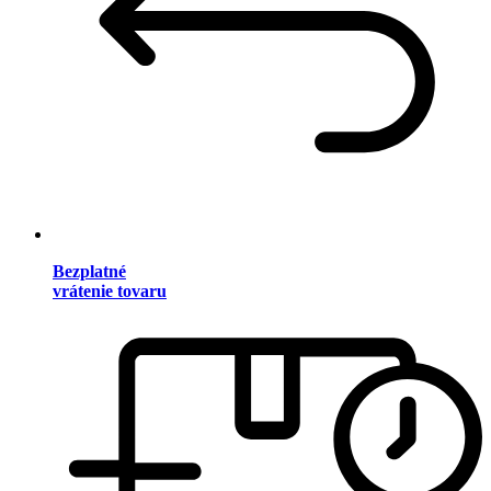
Bezplatné
vrátenie tovaru