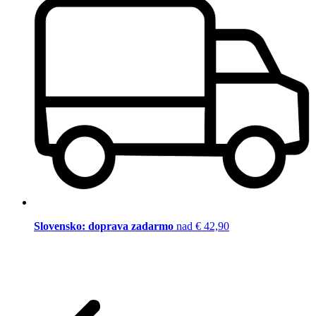
Slovensko: doprava zadarmo
nad € 42,90