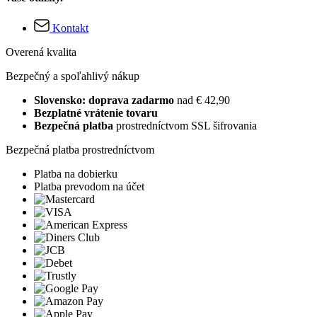
Kontakt
Overená kvalita
Bezpečný a spoľahlivý nákup
Slovensko: doprava zadarmo
nad € 42,90
Bezplatné vrátenie tovaru
Bezpečná platba
prostredníctvom SSL šifrovania
Bezpečná platba prostredníctvom
Platba na dobierku
Platba prevodom na účet