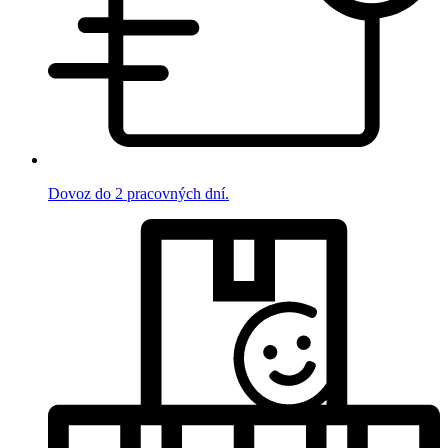
Dovoz do 2 pracovných dní.