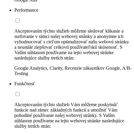
Performance
Akceptovaním týchto služieb môžeme sledovať klikanie a
surfovanie v rámci našej webovej stránky a anonymne ich
vyhodnocovať s cieľom optimalizovať našu webovú stránku
a neustále zlepšovať celkovú používateľskú skúsenosť. S
Vaším súhlasom používame na tejto webovej stránke
nasledujúce služby tretích strán:
Google Analytics, Clarity, Recenzie zákazníkov Google, A/B-
Testing
Funkčnosť
Akceptovaním týchto služieb Vám môžeme poskytnúť
funkcie nad rámec základných funkcií a umožniť Vám
pohodlné používanie našej webovej stránky. S Vaším
súhlasom používame na tejto webovej stránke nasledujúce
služby tretích strán: