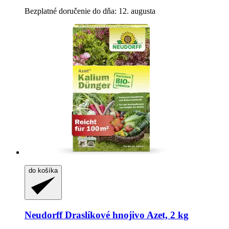
Bezplatné doručenie do dňa: 12. augusta
do košíka
Neudorff
Draslíkové hnojivo Azet, 2 kg