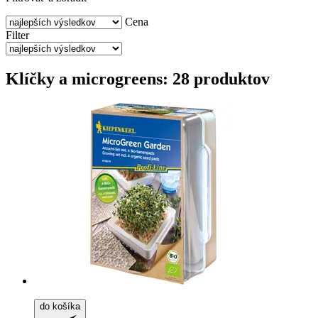
Cena
Filter
Klíčky a microgreens: 28 produktov
do košíka