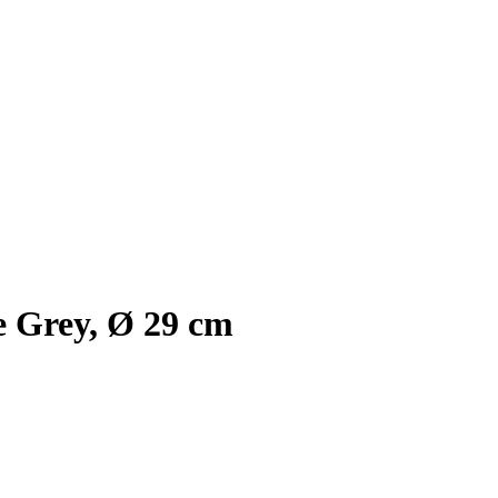
 Grey, Ø 29 cm